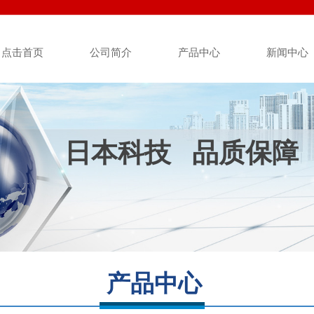
点击首页
公司简介
产品中心
新闻中心
日本科技
品质保障
产品中心