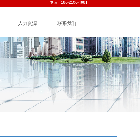
电话：186-2100-4881
人力资源
联系我们