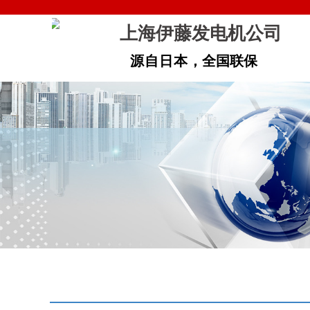
上海伊藤发电机公司
源自日本
​，全国联保